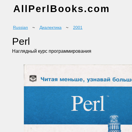
AllPerlBooks.com
Russian
~
Диалектика
~
2001
Perl
Наглядный курс программирования