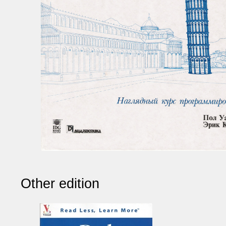
Other edition